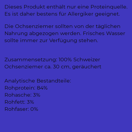
Dieses Produkt enthält nur eine Proteinquelle.
Es ist daher bestens für Allergiker geeignet.
Die Ochsenziemer sollten von der täglichen
Nahrung abgezogen werden. Frisches Wasser
sollte immer zur Verfügung stehen.
Zusammensetzung: 100% Schweizer
Ochsenziemer ca. 30 cm, geräuchert
Analytische Bestandteile:
Rohprotein: 84%
Rohasche: 3%
Rohfett: 3%
Rohfaser: 0%