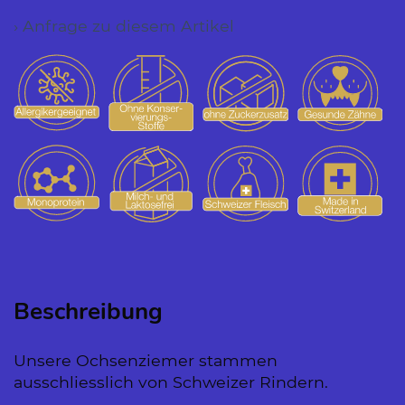
› Anfrage zu diesem Artikel
Beschreibung
Unsere Ochsenziemer stammen
ausschliesslich von Schweizer Rindern.