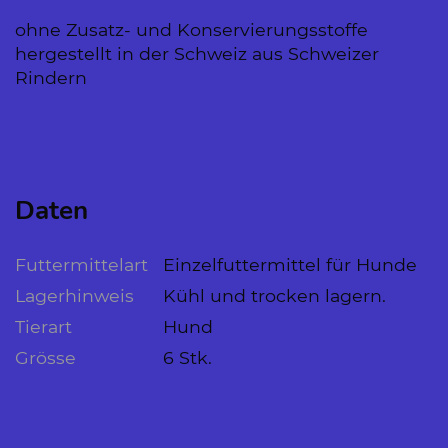
ohne Zusatz- und Konservierungsstoffe
hergestellt in der Schweiz aus Schweizer
Rindern
Daten
Futtermittelart
Einzelfuttermittel für Hunde
Lagerhinweis
Kühl und trocken lagern.
Tierart
Hund
Grösse
6 Stk.