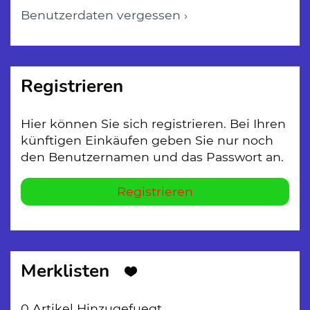
Benutzerdaten vergessen ›
Registrieren
Hier können Sie sich registrieren. Bei Ihren
künftigen Einkäufen geben Sie nur noch
den Benutzernamen und das Passwort an.
Registrieren
Merklisten
0 Artikel Hinzugefuegt.