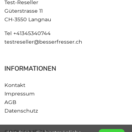
Test-Reseller
Güterstrasse 11
CH-3550 Langnau
Tel
+41345340744
testreseller@besserfresser.ch
INFORMATIONEN
Kontakt
Impressum
AGB
Datenschutz