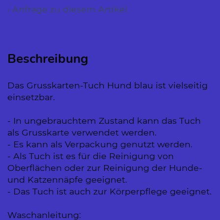
› Anfrage zu diesem Artikel
Beschreibung
Das Grusskarten-Tuch Hund blau ist vielseitig
einsetzbar.
- In ungebrauchtem Zustand kann das Tuch
als Grusskarte verwendet werden.
- Es kann als Verpackung genutzt werden.
- Als Tuch ist es für die Reinigung von
Oberflächen oder zur Reinigung der Hunde-
und Katzennäpfe geeignet.
- Das Tuch ist auch zur Körperpflege geeignet.
Waschanleitung: