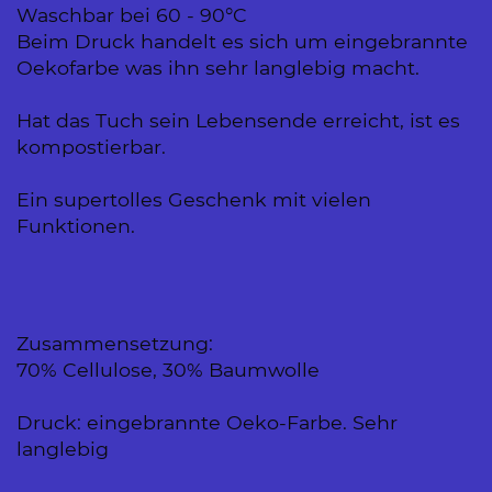
Waschbar bei 60 - 90°C
Beim Druck handelt es sich um eingebrannte
Oekofarbe was ihn sehr langlebig macht.
Hat das Tuch sein Lebensende erreicht, ist es
kompostierbar.
Ein supertolles Geschenk mit vielen
Funktionen.
Zusammensetzung:
70% Cellulose, 30% Baumwolle
Druck: eingebrannte Oeko-Farbe. Sehr
langlebig