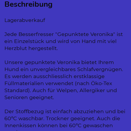
Beschreibung
Lagerabverkauf
Jede Besserfresser "Gepunktete Veronika" ist
ein Einzelstück und wird von Hand mit viel
Herzblut hergestellt.
Unsere gepunktete Veronika bietet Ihrem
Hund ein unvergleichbares Schlafvergnügen.
Es werden ausschliesslich erstklassige
Füllmaterialien verwendet (nach Öko-Tex
Standard). Auch für Welpen, Allergiker und
Senioren geeignet.
Der Stoffbezug ist einfach abzuziehen und bei
60°C waschbar. Trockner geeignet. Auch die
Innenkissen können bei 60°C gewaschen