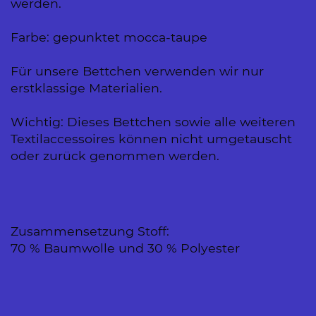
werden.
Farbe: gepunktet mocca-taupe
Für unsere Bettchen verwenden wir nur
erstklassige Materialien.
Wichtig: Dieses Bettchen sowie alle weiteren
Textilaccessoires können nicht umgetauscht
oder zurück genommen werden.
Zusammensetzung Stoff:
70 % Baumwolle und 30 % Polyester