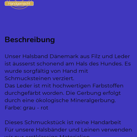
Beschreibung
Unser Halsband Dänemark aus Filz und Leder
ist äusserst schonend am Hals des Hundes. Es
wurde sorgfältig von Hand mit
Schmucksteinen verziert.
Das Leder ist mit hochwertigen Farbstoffen
durchgefärbt worden. Die Gerbung erfolgt
durch eine ökologische Mineralgerbung.
Farbe: grau - rot
Dieses Schmuckstück ist reine Handarbeit
Für unsere Halsbänder und Leinen verwenden
wir nur erstklassige Materialien.