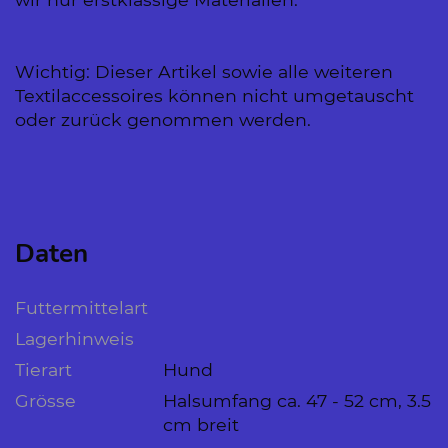
Wichtig: Dieser Artikel sowie alle weiteren
Textilaccessoires können nicht umgetauscht
oder zurück genommen werden.
Daten
Futtermittelart
Lagerhinweis
Tierart
Hund
Grösse
Halsumfang ca. 47 - 52 cm, 3.5
cm breit