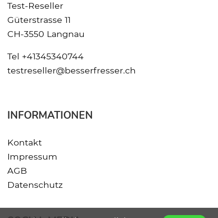
Test-Reseller
Güterstrasse 11
CH-3550 Langnau
Tel
+41345340744
testreseller@besserfresser.ch
INFORMATIONEN
Kontakt
Impressum
AGB
Datenschutz