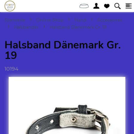
Startseite
Online-Shop
Hund
Accessoires
Halsbänder
Halsband Dänemark Gr. 19
Halsband Dänemark Gr.
19
10194