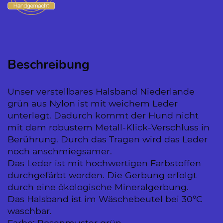
Beschreibung
Unser verstellbares Halsband Niederlande
grün aus Nylon ist mit weichem Leder
unterlegt. Dadurch kommt der Hund nicht
mit dem robustem Metall-Klick-Verschluss in
Berührung. Durch das Tragen wird das Leder
noch anschmiegsamer.
Das Leder ist mit hochwertigen Farbstoffen
durchgefärbt worden. Die Gerbung erfolgt
durch eine ökologische Mineralgerbung.
Das Halsband ist im Wäschebeutel bei 30°C
waschbar.
Farbe: Rosenmuster grün