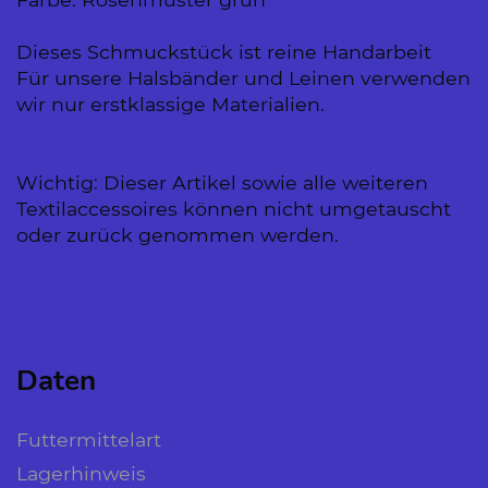
Dieses Schmuckstück ist reine Handarbeit
Für unsere Halsbänder und Leinen verwenden
wir nur erstklassige Materialien.
Wichtig: Dieser Artikel sowie alle weiteren
Textilaccessoires können nicht umgetauscht
oder zurück genommen werden.
Daten
Futtermittelart
Lagerhinweis