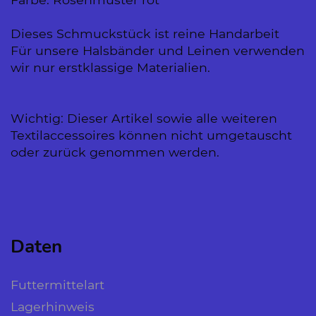
Dieses Schmuckstück ist reine Handarbeit
Für unsere Halsbänder und Leinen verwenden
wir nur erstklassige Materialien.
Wichtig: Dieser Artikel sowie alle weiteren
Textilaccessoires können nicht umgetauscht
oder zurück genommen werden.
Daten
Futtermittelart
Lagerhinweis