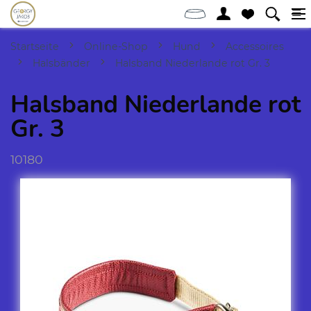
Startseite
Online-Shop
Hund
Accessoires
Halsbänder
Halsband Niederlande rot Gr. 3
Halsband Niederlande rot
Gr. 3
10180