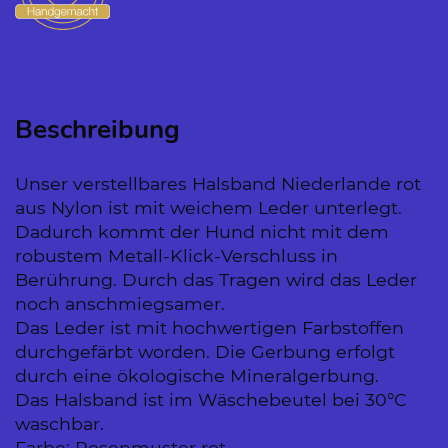
Beschreibung
Unser verstellbares Halsband Niederlande rot
aus Nylon ist mit weichem Leder unterlegt.
Dadurch kommt der Hund nicht mit dem
robustem Metall-Klick-Verschluss in
Berührung. Durch das Tragen wird das Leder
noch anschmiegsamer.
Das Leder ist mit hochwertigen Farbstoffen
durchgefärbt worden. Die Gerbung erfolgt
durch eine ökologische Mineralgerbung.
Das Halsband ist im Wäschebeutel bei 30°C
waschbar.
Farbe: Rosenmuster rot