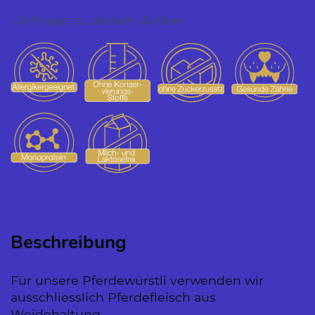
› Anfrage zu diesem Artikel
Beschreibung
Für unsere Pferdewürstli verwenden wir
ausschliesslich Pferdefleisch aus
Weidehaltung.