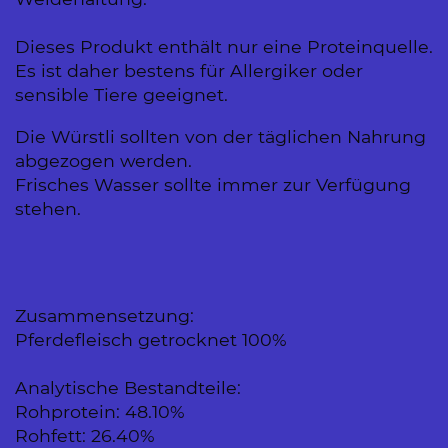
Dieses Produkt enthält nur eine Proteinquelle.
Es ist daher bestens für Allergiker oder
sensible Tiere geeignet.
Die Würstli sollten von der täglichen Nahrung
abgezogen werden.
Frisches Wasser sollte immer zur Verfügung
stehen.
Zusammensetzung:
Pferdefleisch getrocknet 100%
Analytische Bestandteile:
Rohprotein: 48.10%
Rohfett: 26.40%