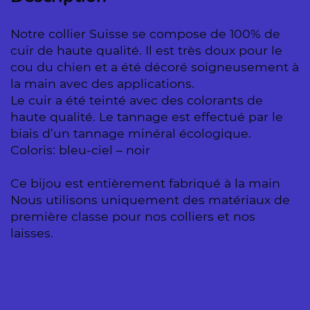
Notre collier Suisse se compose de 100% de
cuir de haute qualité. Il est très doux pour le
cou du chien et a été décoré soigneusement à
la main avec des applications.
Le cuir a été teinté avec des colorants de
haute qualité. Le tannage est effectué par le
biais d’un tannage minéral écologique.
Coloris: bleu-ciel – noir
Ce bijou est entièrement fabriqué à la main
Nous utilisons uniquement des matériaux de
première classe pour nos colliers et nos
laisses.