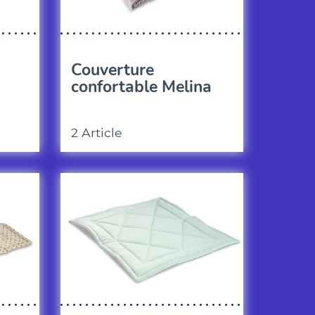
Couverture
confortable Melina
2 Article