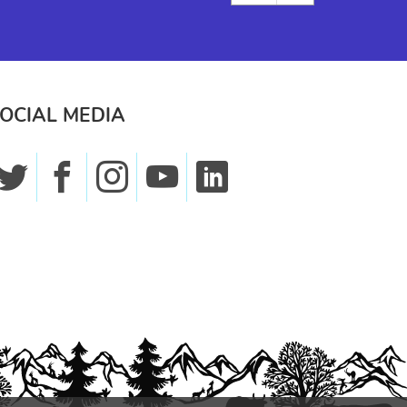
OCIAL MEDIA