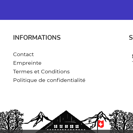
INFORMATIONS
S
Contact
Empreinte
Termes et Conditions
Politique de confidentialité