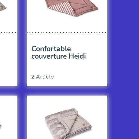
Confortable
couverture Heidi
2 Article