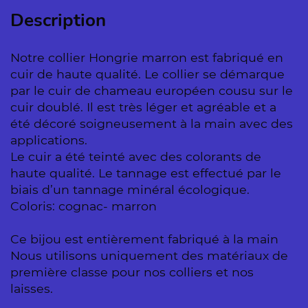
Description
Notre collier Hongrie marron est fabriqué en
cuir de haute qualité. Le collier se démarque
par le cuir de chameau européen cousu sur le
cuir doublé. Il est très léger et agréable et a
été décoré soigneusement à la main avec des
applications.
Le cuir a été teinté avec des colorants de
haute qualité. Le tannage est effectué par le
biais d’un tannage minéral écologique.
Coloris: cognac- marron
Ce bijou est entièrement fabriqué à la main
Nous utilisons uniquement des matériaux de
première classe pour nos colliers et nos
laisses.