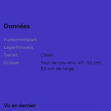
Données
Futtermittelart
Lagerhinweis
Tierart
Chien
Grösse
Tour de cou env. 47 - 52 cm,
3,5 cm de large
Vu en dernier