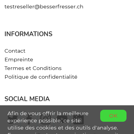
testreseller@besserfresser.ch
INFORMATIONS
Contact
Empreinte
Termes et Conditions
Politique de confidentialité
SOCIAL MEDIA
Afin de vous offrir la meilleure
OK
expérience possible, ce site
utilise des cookies et des outils d'analyse.