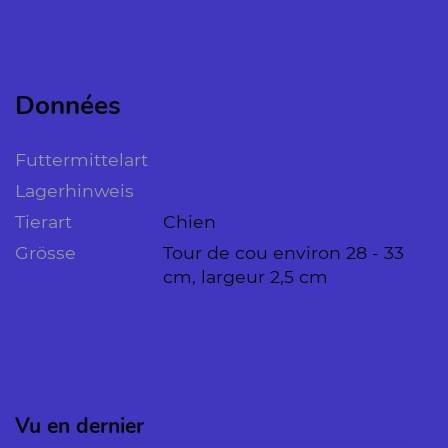
Données
Futtermittelart
Lagerhinweis
Tierart
Chien
Grösse
Tour de cou environ 28 - 33
cm, largeur 2,5 cm
Vu en dernier