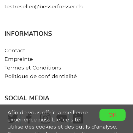
testreseller@besserfresser.ch
INFORMATIONS
Contact
Empreinte
Termes et Conditions
Politique de confidentialité
SOCIAL MEDIA
Afin de vous offrir la meilleure
OK
expérience possible, ce site
utilise des cookies et des outils d'analyse.