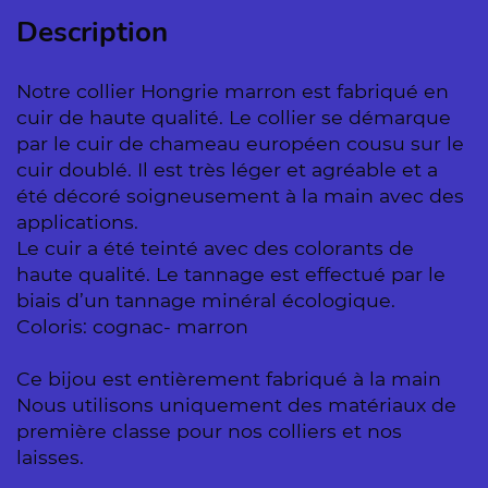
Description
Notre collier Hongrie marron est fabriqué en
cuir de haute qualité. Le collier se démarque
par le cuir de chameau européen cousu sur le
cuir doublé. Il est très léger et agréable et a
été décoré soigneusement à la main avec des
applications.
Le cuir a été teinté avec des colorants de
haute qualité. Le tannage est effectué par le
biais d’un tannage minéral écologique.
Coloris: cognac- marron
Ce bijou est entièrement fabriqué à la main
Nous utilisons uniquement des matériaux de
première classe pour nos colliers et nos
laisses.