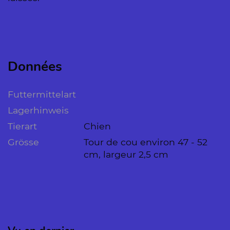
Données
Futtermittelart
Lagerhinweis
Tierart
Chien
Grösse
Tour de cou environ 47 - 52
cm, largeur 2,5 cm