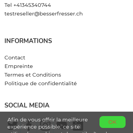
Tel
+41345340744
testreseller@besserfresser.ch
INFORMATIONS
Contact
Empreinte
Termes et Conditions
Politique de confidentialité
SOCIAL MEDIA
Afin de vous offrir la meilleure
OK
expérience possible, ce site