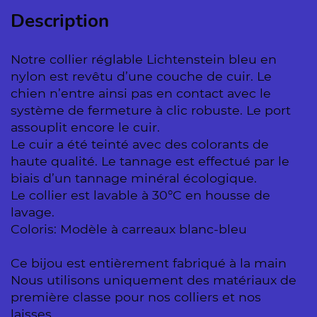
Description
Notre collier réglable Lichtenstein bleu en
nylon est revêtu d’une couche de cuir. Le
chien n’entre ainsi pas en contact avec le
système de fermeture à clic robuste. Le port
assouplit encore le cuir.
Le cuir a été teinté avec des colorants de
haute qualité. Le tannage est effectué par le
biais d’un tannage minéral écologique.
Le collier est lavable à 30°C en housse de
lavage.
Coloris: Modèle à carreaux blanc-bleu
Ce bijou est entièrement fabriqué à la main
Nous utilisons uniquement des matériaux de
première classe pour nos colliers et nos
laisses.