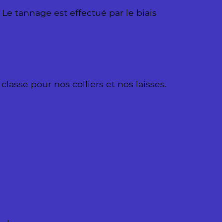
 Le tannage est effectué par le biais
asse pour nos colliers et nos laisses.