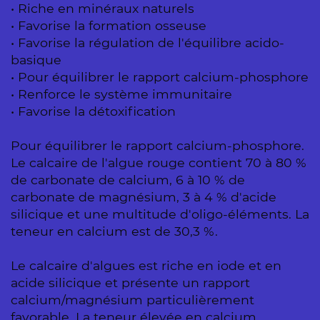
• Riche en minéraux naturels
• Favorise la formation osseuse
• Favorise la régulation de l'équilibre acido-
basique
• Pour équilibrer le rapport calcium-phosphore
• Renforce le système immunitaire
• Favorise la détoxification
Pour équilibrer le rapport calcium-phosphore.
Le calcaire de l'algue rouge contient 70 à 80 %
de carbonate de calcium, 6 à 10 % de
carbonate de magnésium, 3 à 4 % d'acide
silicique et une multitude d'oligo-éléments. La
teneur en calcium est de 30,3 %.
Le calcaire d'algues est riche en iode et en
acide silicique et présente un rapport
calcium/magnésium particulièrement
favorable. La teneur élevée en calcium