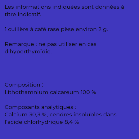
Les informations indiquées sont données à
titre indicatif.
1 cuillère à café rase pèse environ 2 g.
Remarque : ne pas utiliser en cas
d'hyperthyroïdie.
Composition :
Lithothamnium calcareum 100 %
Composants analytiques :
Calcium 30,3 %, cendres insolubles dans
l'acide chlorhydrique 8,4 %