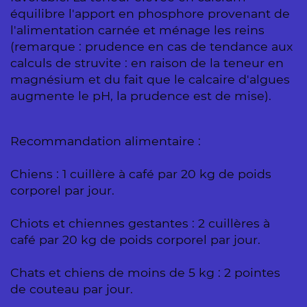
équilibre l'apport en phosphore provenant de
l'alimentation carnée et ménage les reins
(remarque : prudence en cas de tendance aux
calculs de struvite : en raison de la teneur en
magnésium et du fait que le calcaire d'algues
augmente le pH, la prudence est de mise).
Recommandation alimentaire :
Chiens : 1 cuillère à café par 20 kg de poids
corporel par jour.
Chiots et chiennes gestantes : 2 cuillères à
café par 20 kg de poids corporel par jour.
Chats et chiens de moins de 5 kg : 2 pointes
de couteau par jour.