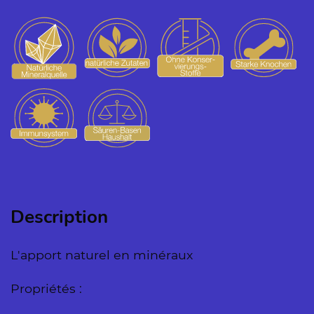
Description
L'apport naturel en minéraux
Propriétés :