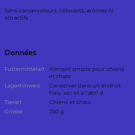
Sans conservateurs, colorants, arômes ni
attractifs
Données
Futtermittelart
Aliment simple pour chiens
et chats
Lagerhinweis
Conserver dans un endroit
frais, sec et à l'abri d
Tierart
Chiens et chats
Grösse
250 g